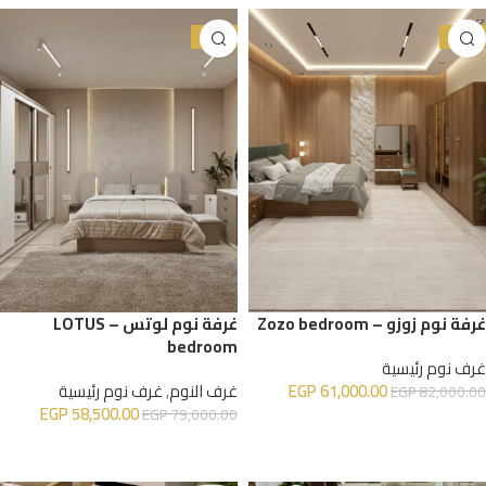
-26%
-26%
غرفة نوم زوزو – Zozo bedroom
غرفة نوم لوتس – LOTUS
bedroom
غرف نوم رئيسية
61,000.00
EGP
غرف النوم
,
غرف نوم رئيسية
EGP
82,000.00
EGP
58,500.00
EGP
79,000.00
إضافة إلى السلة
إضافة إلى السلة