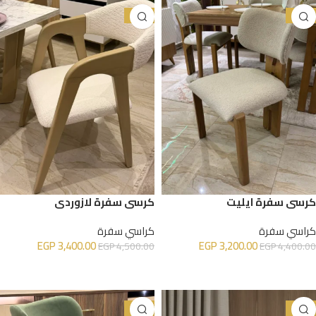
-24%
-27%
كرسي سفرة ايليت
كرسي سفرة لازوردي
كراسي سفرة
كراسي سفرة
EGP
3,400.00
EGP
3,200.00
EGP
4,500.00
EGP
4,400.00
إضافة إلى السلة
إضافة إلى السلة
-21%
-30%