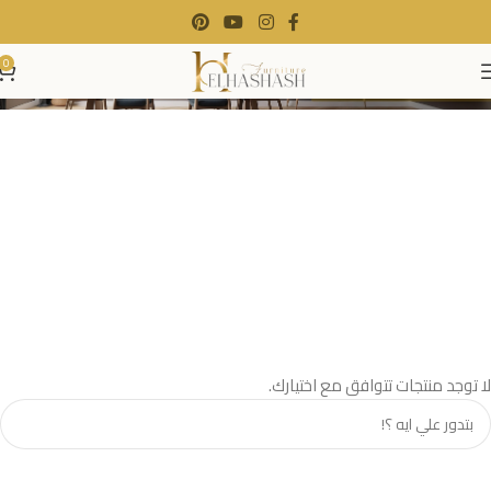
0
لا توجد منتجات تتوافق مع اختيارك.