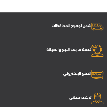
شحن لجميع المحافظات
خدمة ما بعد البيع والصيانة
الدفع الإلكتروني
تركيب مجاني