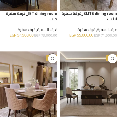
ELITE dining room_غرفة سفرة
JET dining room_غرفة سفرة
ايليت
جيت
غرف السفرة
,
غرف سفرة
غرف السفرة
,
غرف سفرة
EGP
54,500.00
EGP
55,000.00
EGP
73,000.00
EGP
71,500.00
إضافة إلى السلة
إضافة إلى السلة
-28%
-24%