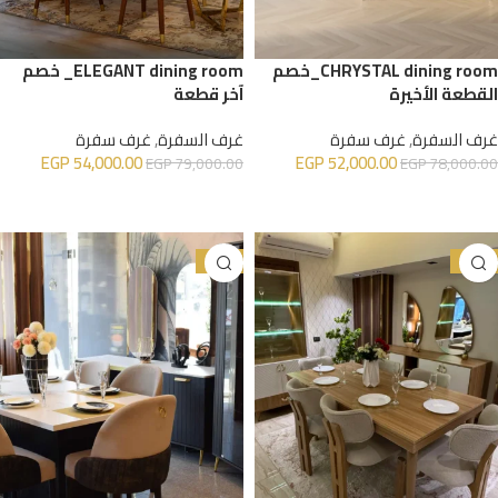
CHRYSTAL dining room_خصم
ELEGANT dining room_ خصم
القطعة الأخيرة
آخر قطعة
غرف السفرة
,
غرف سفرة
غرف السفرة
,
غرف سفرة
EGP
54,000.00
EGP
52,000.00
EGP
79,000.00
EGP
78,000.00
إضافة إلى السلة
إضافة إلى السلة
-25%
-23%