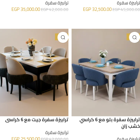
ترابيزة سفرة
ترابيزة سفرة
EGP
35,000.00
EGP
32,500.00
EGP
42,000.00
EGP
45,000.00
إضافة إلى السلة
إضافة إلى السلة
-39%
-22%
ترابيزة سفرة بلو مع 6 كراسي
ترابيزة سفرة جيت مع 6 كراسي
خشب زان
ترابيزة سفرة
ترابيزة سفرة
25,500.00
EGP
EGP
42,000.00