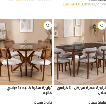
EGP
29,500.00
EGP
38,000.00
إضافة إلى السلة
إضافة إلى السلة
-28%
-26%
ترابيزة سفرة سيركل + 6 كراسي
ترابيزة سفرة كانيه +4كراسي
هلال
كانيه
ترابيزة سفرة
ترابيزة سفرة