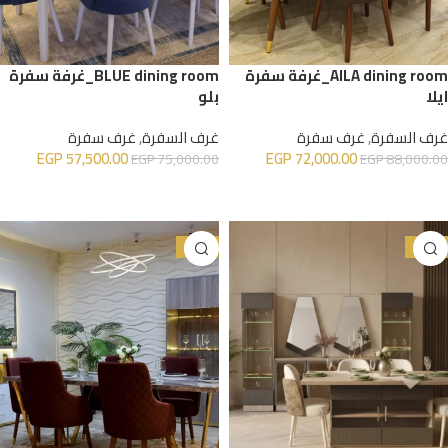
AILA dining room_غرفة سفرة
BLUE dining room_غرفة سفرة
ايلا
بلو
غرف السفرة
,
غرف سفرة
غرف السفرة
,
غرف سفرة
EGP
57,500.00
EGP
72,000.00
EGP
75,000.00
EGP
88,000.00
إضافة إلى السلة
إضافة إلى السلة
-32%
-33%