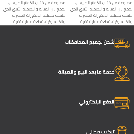
مصنوعة من خشب الكونتر الطبيعي،
مصنوعة من خشب الكونتر الطبيعي،
تجمع بين المتانة والتصميم الأنيق الذي
تجمع بين المتانة والتصميم الأنيق الذي
يناسب مختلف الديكورات العصرية
يناسب مختلف الديكورات العصرية
والكلاسيكية. قطعة عملية تضيف
والكلاسيكية. قطعة عملية تضيف
لمسة فخامة إلى غرفة المعيشة مع
لمسة فخامة إلى غرفة المعيشة مع
جودة تدوم لسنوات
جودة تدوم لسنوات
شحن لجميع المحافظات
خدمة ما بعد البيع والصيانة
الدفع الإلكتروني
تركيب مجاني