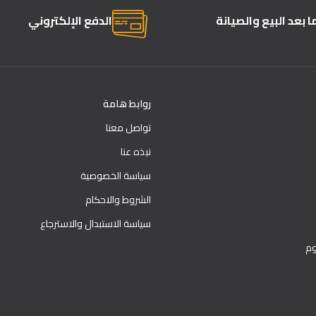
 بعد البيع والصيانة
الدفع الإلكتروني
روابط هامة
تواصل معنا
نبذه عنا
سياسة الخصوصية
الشروط والاحكام
سياسة الاستبدال والاسترجاع
وم