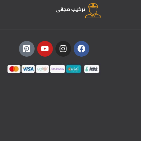
تركيب مجاني