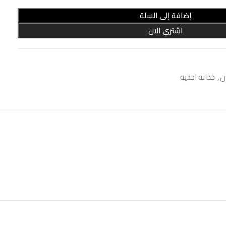
إضافة إلى السلة
اشتري الان
ن
,
خذانه احذيه