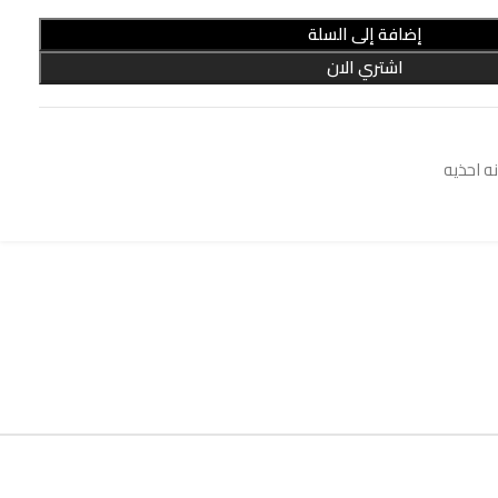
إضافة إلى السلة
اشتري الان
ه احذيه