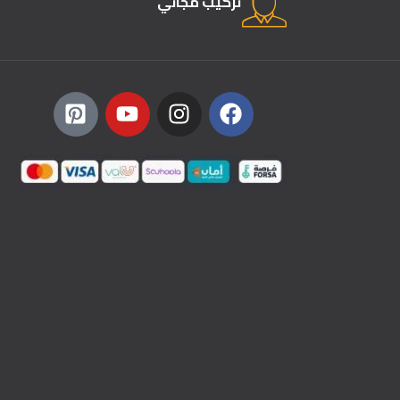
تركيب مجاني