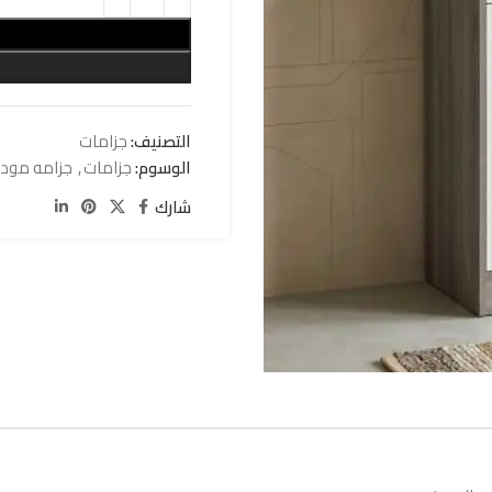
التصنيف:
جزامات
الوسوم:
جزامات
,
جزامه مود
شارك