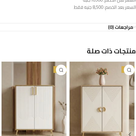
السعر بعد الخصم: 8,500 جنيه فقط
مراجعات (0)
منتجات ذات صلة
-45%
-38%