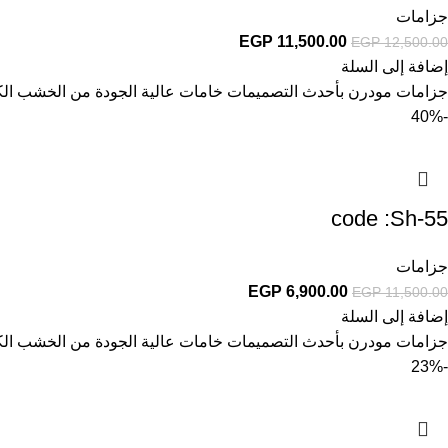
جزامات
EGP
11,500.00
EGP
12,500.00
إضافة إلى السلة
جزامات مودرن بأحدث التصميمات خامات عالية الجودة من الخشب الكونت
-40%
code :Sh-55
جزامات
EGP
6,900.00
EGP
11,500.00
إضافة إلى السلة
جزامات مودرن بأحدث التصميمات خامات عالية الجودة من الخشب الكونت
-23%