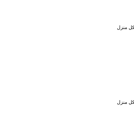
كل منزل
كل منزل