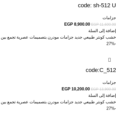
code: sh-512 U
جزامات
EGP
8,900.00
EGP
11,600.00
إضافة إلى السلة
خشب كونتر طبيعي جديد جزامات مودرن بتصميمات عصرية تجمع بين الأ
-27%
code:C_512
جزامات
EGP
10,200.00
EGP
13,900.00
إضافة إلى السلة
خشب كونتر طبيعي جديد جزامات مودرن بتصميمات عصرية تجمع بين الأ
-27%