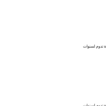
ة تدوم لسنوات
ة تدوم لسنوات