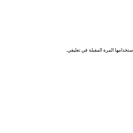
تخدامها المرة المقبلة في تعليقي.