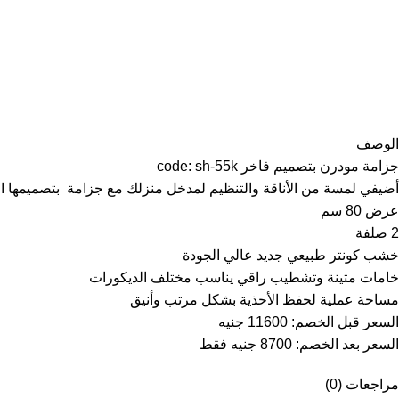
الوصف
جزامة مودرن بتصميم فاخر code: sh-55k
أضيفي لمسة من الأناقة والتنظيم لمدخل منزلك مع جزامة بتصميمها ا
عرض 80 سم
2 ضلفة
خشب كونتر طبيعي جديد عالي الجودة
خامات متينة وتشطيب راقي يناسب مختلف الديكورات
مساحة عملية لحفظ الأحذية بشكل مرتب وأنيق
السعر قبل الخصم: 11600 جنيه
السعر بعد الخصم: 8700 جنيه فقط
مراجعات (0)