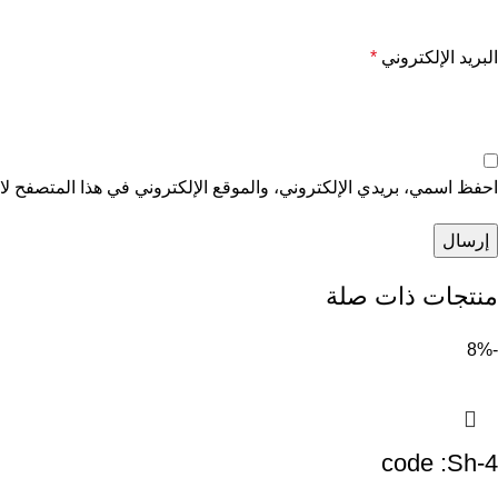
البريد الإلكتروني
*
احفظ اسمي، بريدي الإلكتروني، والموقع الإلكتروني في هذا المتصفح لاس
منتجات ذات صلة
-8%
code :Sh-4