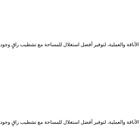
ناقة والعملية، لتوفير أفضل استغلال للمساحة مع تشطيب راقٍ وجود
ناقة والعملية، لتوفير أفضل استغلال للمساحة مع تشطيب راقٍ وجود