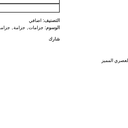
التصنيف:
اضافي
الوسوم:
جزامات
,
جزامة
,
جزامه
شارك
لعصري المميز