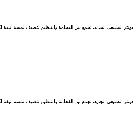
ر الطبيعي الجديد، تجمع بين الفخامة والتنظيم لتضيف لمسة أنيقة ل
ر الطبيعي الجديد، تجمع بين الفخامة والتنظيم لتضيف لمسة أنيقة ل