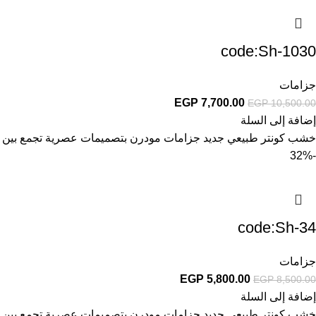
code:Sh-1030
جزامات
EGP
7,700.00
EGP
10,500.00
إضافة إلى السلة
خشب كونتر طبيعي جديد جزامات مودرن بتصميمات عصرية تجمع بين الأ
-32%
code:Sh-34
جزامات
EGP
5,800.00
EGP
8,500.00
إضافة إلى السلة
خشب كونتر طبيعي جديد جزامات مودرن بتصميمات عصرية تجمع بين الأ