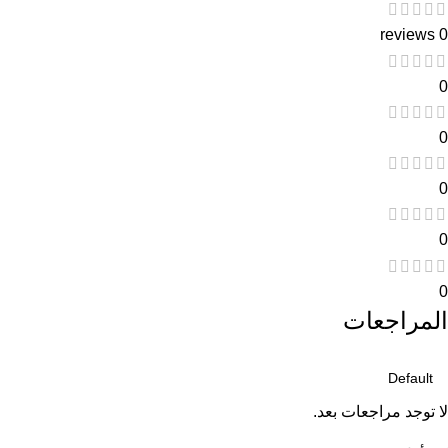
0 reviews
0
0
0
0
0
المراجعات
لا توجد مراجعات بعد.