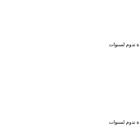
ة تدوم لسنوات
ة تدوم لسنوات