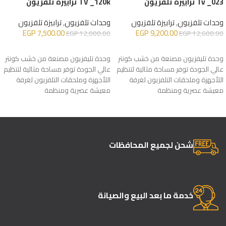
Tv _023 ترابيزة تلفزيون
TV _120k ترابيزة تلفزيون
وحدات تلفزيون
,
ترابيزة تلفزيون
وحدات تلفزيون
,
ترابيزة تلفزيون
EGP
7,500.00
EGP
9,200.00
EGP
12,000.00
EGP
12,600.00
إضافة إلى السلة
إضافة إلى السلة
وحدة تليفزيون مصنعة من خشب كونتر
وحدة تليفزيون مصنعة من خشب كونتر
عالي الجودة توفر مساحة مثالية لتنظيم
عالي الجودة توفر مساحة مثالية لتنظيم
اللأجهزة وملحقات التلفزيون لغرفة
اللأجهزة وملحقات التلفزيون لغرفة
معيشة عصرية ومنظمة
معيشة عصرية ومنظمة
شحن لجميع المحافظات
خدمة ما بعد البيع والصيانة