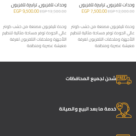
وحدات تلفزيون
,
ترابيزة تلفزيون
وحدات تلفزيون
,
ترابيزة تلفزيون
EGP
9,500.00
EGP
7,500.00
EGP
13,500.00
EGP
12,000.00
إضافة إلى السلة
إضافة إلى السلة
وحدة تليفزيون مصنعة من خشب كونتر
وحدة تليفزيون مصنعة من خشب كونتر
عالي الجودة توفر مساحة مثالية لتنظيم
عالي الجودة توفر مساحة مثالية لتنظيم
اللأجهزة وملحقات التلفزيون لغرفة
اللأجهزة وملحقات التلفزيون لغرفة
معيشة عصرية ومنظمة
معيشة عصرية ومنظمة
شحن لجميع المحافظات
خدمة ما بعد البيع والصيانة