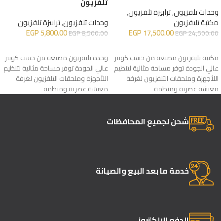
تلفزيون
وحدات تلفزيون
,
ترابيزة تلفزيون
,
مكتبة تليفزيون
وحدات تلفزيون
,
ترابيزة تلفزيون
EGP
5,800.00
EGP
17,500.00
EGP
8,500.00
EGP
24,500.00
إضافة إلى السلة
إضافة إلى السلة
مكتبه تليفزيون مصنعة من خشب كونتر
وحدة تليفزيون مصنعة من خشب كونتر
عالي الجودة توفر مساحة مثالية لتنظيم
عالي الجودة توفر مساحة مثالية لتنظيم
اللأجهزة وملحقات التلفزيون لغرفة
اللأجهزة وملحقات التلفزيون لغرفة
معيشة عصرية ومنظمة
معيشة عصرية ومنظمة
شحن لجميع المحافظات
خدمة ما بعد البيع والصيانة
الدفع الإلكتروني