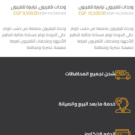
وحدات تلفزيون
,
ترابيزة تلفزيون
وحدات تلفزيون
,
ترابيزة تلفزيون
EGP
9,500.00
EGP
10,500.00
EGP
13,500.00
EGP
14,500.00
إضافة إلى السلة
إضافة إلى السلة
وحدة تليفزيون مصنعة من خشب كونتر
وحدة تليفزيون مصنعة من خشب كونتر
عالي الجودة توفر مساحة مثالية لتنظيم
عالي الجودة توفر مساحة مثالية لتنظيم
اللأجهزة وملحقات التلفزيون لغرفة
اللأجهزة وملحقات التلفزيون لغرفة
معيشة عصرية ومنظمة
معيشة عصرية ومنظمة
شحن لجميع المحافظات
خدمة ما بعد البيع والصيانة
الدفع الإلكتروني