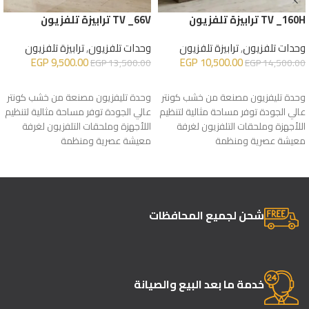
TV _160H ترابيزة تلفزيون
TV _66V ترابيزة تلفزيون
وحدات تلفزيون
,
ترابيزة تلفزيون
وحدات تلفزيون
,
ترابيزة تلفزيون
EGP
9,500.00
EGP
10,500.00
EGP
13,500.00
EGP
14,500.00
إضافة إلى السلة
إضافة إلى السلة
وحدة تليفزيون مصنعة من خشب كونتر
وحدة تليفزيون مصنعة من خشب كونتر
عالي الجودة توفر مساحة مثالية لتنظيم
عالي الجودة توفر مساحة مثالية لتنظيم
اللأجهزة وملحقات التلفزيون لغرفة
اللأجهزة وملحقات التلفزيون لغرفة
معيشة عصرية ومنظمة
معيشة عصرية ومنظمة
شحن لجميع المحافظات
خدمة ما بعد البيع والصيانة