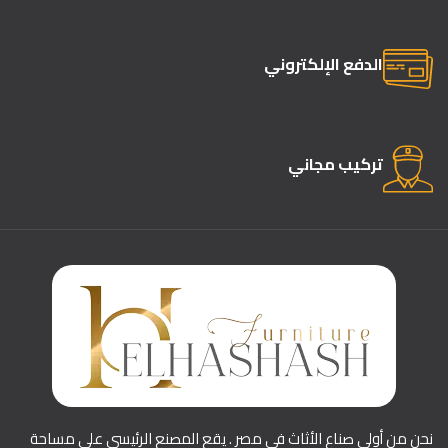
الدفع الإلكتروني
تركيب مجاني
نحن من أولى صناع الأثاث في مصر . يقع المصنع الرئيسي على مساحة